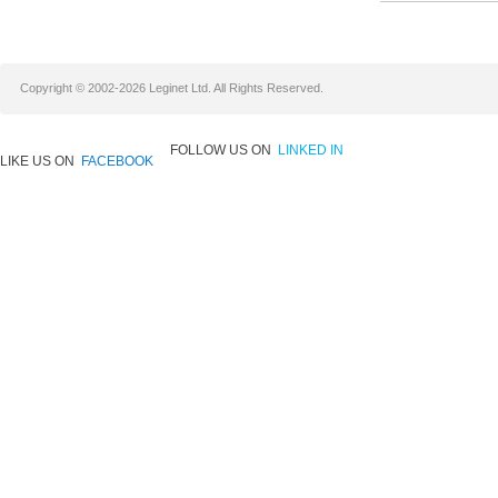
Copyright © 2002-2026 Leginet Ltd. All Rights Reserved.
FOLLOW US ON
LINKED IN
LIKE US ON
FACEBOOK