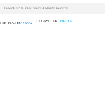
Copyright © 2002-2026 Leginet Ltd. All Rights Reserved.
FOLLOW US ON
LINKED IN
LIKE US ON
FACEBOOK