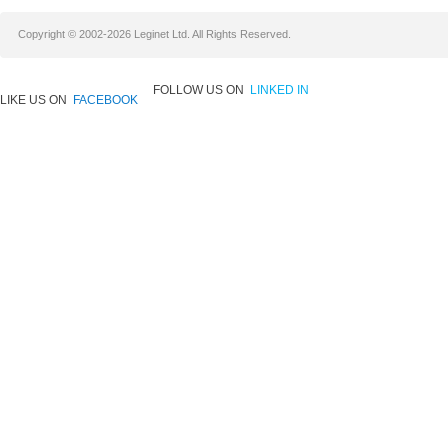
Copyright © 2002-2026 Leginet Ltd. All Rights Reserved.
FOLLOW US ON
LINKED IN
LIKE US ON
FACEBOOK