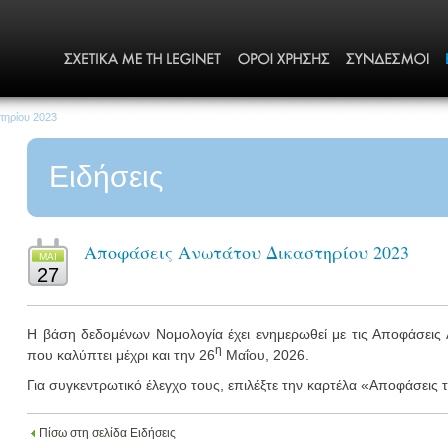
τηρίου 2023
Ειδήσεις
Αποφάσεις Ανωτάτου Δικαστηρίου 2023
MΑΙ
27
Η βάση δεδομένων Νομολογία έχει ενημερωθεί με τις Αποφάσεις
η
που καλύπτει μέχρι και την 26
Μαΐου, 2026.
Για συγκεντρωτικό έλεγχο τους, επιλέξτε την καρτέλα «Αποφάσεις
Πίσω στη σελίδα Ειδήσεις