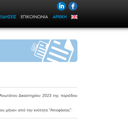
 Ανωτάτου Δικαστηρίου 2023 της περιόδου
 του μήνα» από την ενότητα "Αποφάσεις".