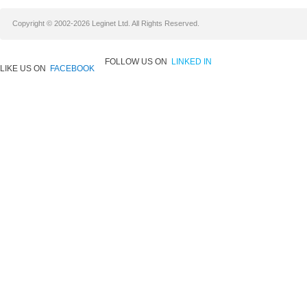
Copyright © 2002-2026 Leginet Ltd. All Rights Reserved.
FOLLOW US ON
LINKED IN
LIKE US ON
FACEBOOK