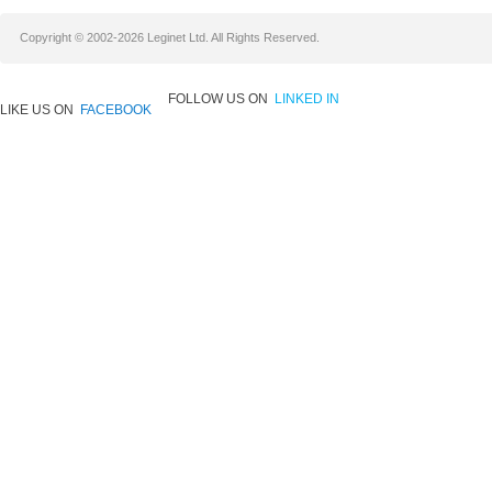
Copyright © 2002-2026 Leginet Ltd. All Rights Reserved.
FOLLOW US ON
LINKED IN
LIKE US ON
FACEBOOK