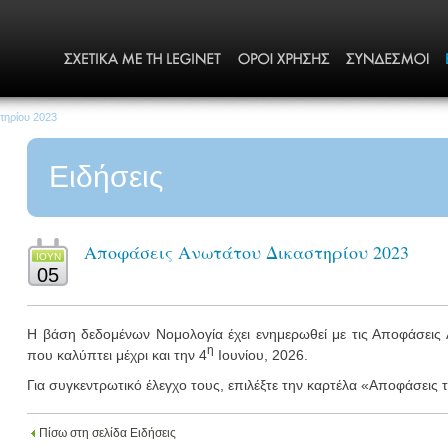
τηρίου 2023
Ειδήσεις
Αποφάσεις Ανωτάτου Δικαστηρίου 2023
ΙΟΥΝ
05
Η βάση δεδομένων Νομολογία έχει ενημερωθεί με τις Αποφάσεις
η
που καλύπτει μέχρι και την 4
Ιουνίου, 2026.
Για συγκεντρωτικό έλεγχο τους, επιλέξτε την καρτέλα «Αποφάσεις
Πίσω στη σελίδα Ειδήσεις