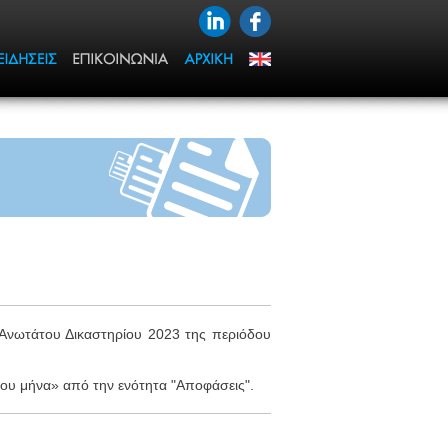
 Ανωτάτου Δικαστηρίου 2023 της περιόδου
 του μήνα» από την ενότητα "Αποφάσεις".