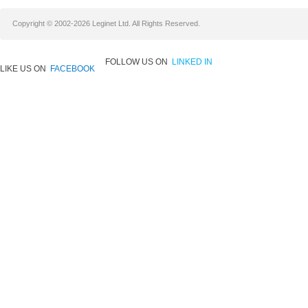
Copyright © 2002-2026 Leginet Ltd. All Rights Reserved.
FOLLOW US ON
LINKED IN
LIKE US ON
FACEBOOK