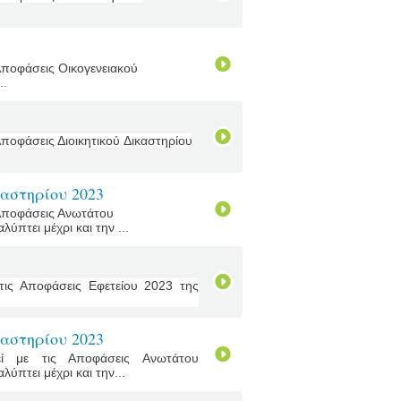
Αποφάσεις Οικογενειακού
..
Αποφάσεις Διοικητικού Δικαστηρίου
αστηρίου 2023
 Αποφάσεις Ανωτάτου
πτει μέχρι και την ...
τις Αποφάσεις Εφετείου 2023 της
αστηρίου 2023
ί με τις Αποφάσεις Ανωτάτου
ύπτει μέχρι και την...