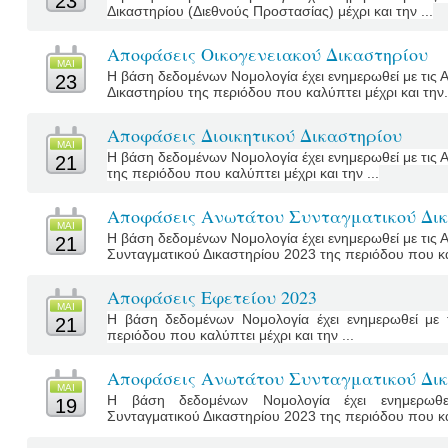
23
Δικαστηρίου (Διεθνούς Προστασίας) μέχρι και την ...
Αποφάσεις Οικογενειακού Δικαστηρίου
MΑΙ
Η βάση δεδομένων Νομολογία έχει ενημερωθεί με τις 
23
Δικαστηρίου της περιόδου που καλύπτει μέχρι και την.
Αποφάσεις Διοικητικού Δικαστηρίου
MΑΙ
Η βάση δεδομένων Νομολογία έχει ενημερωθεί με τις 
21
της περιόδου που καλύπτει μέχρι και την ...
Αποφάσεις Ανωτάτου Συνταγματικού Δικ
MΑΙ
Η βάση δεδομένων Νομολογία έχει ενημερωθεί με τις
21
Συνταγματικού Δικαστηρίου 2023 της περιόδου που καλύ
Αποφάσεις Εφετείου 2023
MΑΙ
Η βάση δεδομένων Νομολογία έχει ενημερωθεί με 
21
περιόδου που καλύπτει μέχρι και την ...
Αποφάσεις Ανωτάτου Συνταγματικού Δικ
MΑΙ
Η βάση δεδομένων Νομολογία έχει ενημερωθε
19
Συνταγματικού Δικαστηρίου 2023 της περιόδου που καλ