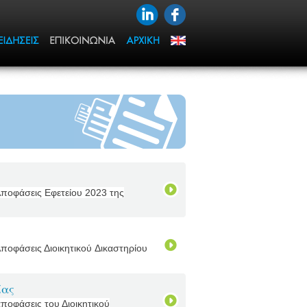
Αποφάσεις Εφετείου 2023 της
Αποφάσεις Διοικητικού Δικαστηρίου
ίας
ποφάσεις του Διοικητικού