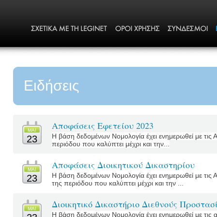
Ειδήσεις
Αποφάσεις Εφετείου 2023
MΑΙ
Η βάση δεδομένων Νομολογία έχει ενημερωθεί με τις 
23
περιόδου που καλύπτει μέχρι και την...
Αποφάσεις Διοικητικού Δικαστηρίου
MΑΙ
Η βάση δεδομένων Νομολογία έχει ενημερωθεί με τις 
23
της περιόδου που καλύπτει μέχρι και την ...
Διοικητικό Δικαστήριο Διεθνούς Προστασ
MΑΙ
Η βάση δεδομένων Νομολογία έχει ενημερωθεί με τις α