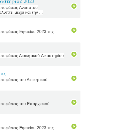
αστηρίου 2023
 Αποφάσεις Ανωτάτου
πτει μέχρι και την ...
Αποφάσεις Εφετείου 2023 της
Αποφάσεις Διοικητικού Δικαστηρίου
ίας
ποφάσεις του Διοικητικού
 αποφάσεις του Επαρχιακού
Αποφάσεις Εφετείου 2023 της