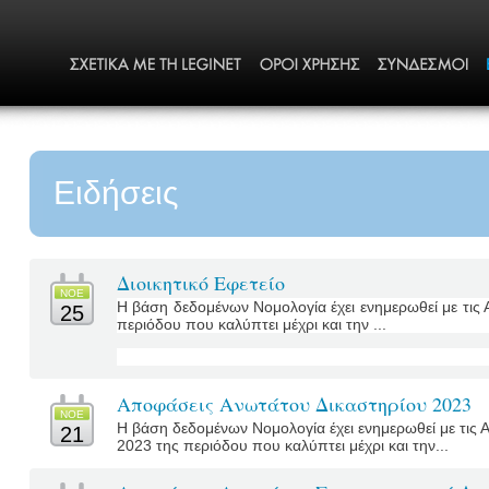
Ειδήσεις
Διοικητικό Εφετείο
ΝΟΕ
Η βάση δεδομένων Νομολογία έχει ενημερωθεί με τις 
25
περιόδου που καλύπτει μέχρι και την ...
Αποφάσεις Ανωτάτου Δικαστηρίου 2023
ΝΟΕ
Η βάση δεδομένων Νομολογία έχει ενημερωθεί με τις
21
2023 της περιόδου που καλύπτει μέχρι και την...