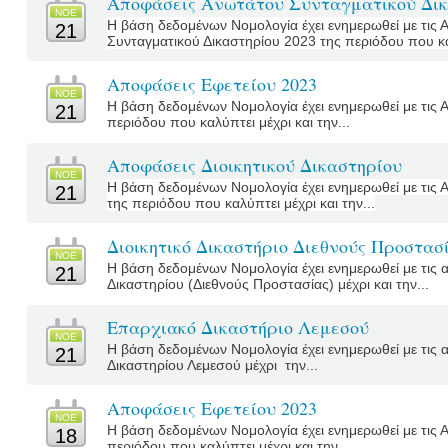
Αποφάσεις Ανωτάτου Συνταγματικού Δικ
ΝΟΕ
Η βάση δεδομένων Νομολογία έχει ενημερωθεί με τις
21
Συνταγματικού Δικαστηρίου 2023 της περιόδου που καλύ
Αποφάσεις Εφετείου 2023
ΝΟΕ
Η βάση δεδομένων Νομολογία έχει ενημερωθεί με τις 
21
περιόδου που καλύπτει μέχρι και την...
Αποφάσεις Διοικητικού Δικαστηρίου
ΝΟΕ
Η βάση δεδομένων Νομολογία έχει ενημερωθεί με τις 
21
της περιόδου που καλύπτει μέχρι και την...
Διοικητικό Δικαστήριο Διεθνούς Προστασ
ΝΟΕ
Η βάση δεδομένων Νομολογία έχει ενημερωθεί με τις α
21
Δικαστηρίου (Διεθνούς Προστασίας) μέχρι και την...
Επαρχιακό Δικαστήριο Λεμεσού
ΝΟΕ
Η βάση δεδομένων Νομολογία έχει ενημερωθεί με τις
21
Δικαστηρίου Λεμεσού μέχρι
την...
Αποφάσεις Εφετείου 2023
ΝΟΕ
Η βάση δεδομένων Νομολογία έχει ενημερωθεί με τις 
18
περιόδου που καλύπτει μέχρι και την...