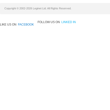
Copyright © 2002-2026 Leginet Ltd. All Rights Reserved.
FOLLOW US ON
LINKED IN
LIKE US ON
FACEBOOK