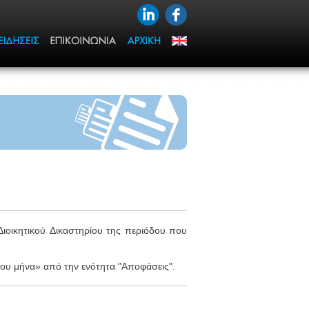
Διοικητικού Δικαστηρίου της περιόδου που
 του μήνα» από την ενότητα "Αποφάσεις".