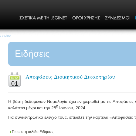
στηρίου
Ειδήσεις
Αποφάσεις Διοικητικού Δικαστηρίου
ΙΟΥΛ
01
Η βάση δεδομένων Νομολογία έχει ενημερωθεί με τις Αποφάσεις 
η
καλύπτει μέχρι και την 28
Ιουνίου, 2024.
Για συγκεντρωτικό έλεγχο τους, επιλέξτε την καρτέλα «Αποφάσεις
Πίσω στη σελίδα Ειδήσεις