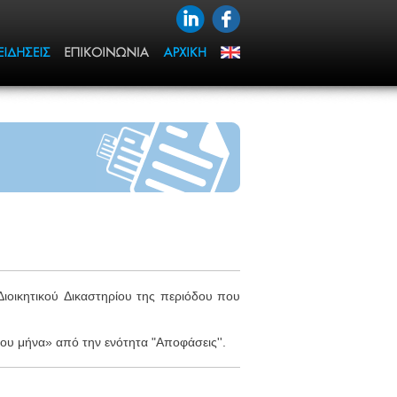
Διοικητικού Δικαστηρίου της περιόδου που
του μήνα» από την ενότητα "Αποφάσεις''.