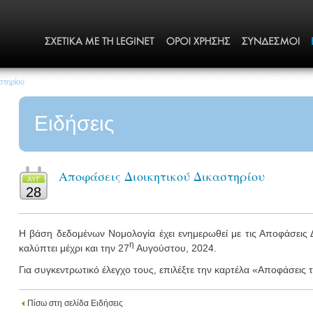
στηρίου
Ειδήσεις
Αποφάσεις Διοικητικού Δικαστηρίου
ΑΥΓ
28
Η βάση δεδομένων Νομολογία έχει ενημερωθεί με τις Αποφάσεις 
η
καλύπτει μέχρι και την 27
Αυγούστου, 2024.
Για συγκεντρωτικό έλεγχο τους, επιλέξτε την καρτέλα «Αποφάσεις 
Πίσω στη σελίδα Ειδήσεις