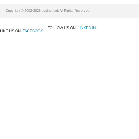
Copyright © 2002-2026 Leginet Ltd. All Rights Reserved.
FOLLOW US ON
LINKED IN
LIKE US ON
FACEBOOK