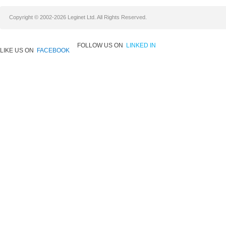
Copyright © 2002-2026 Leginet Ltd. All Rights Reserved.
FOLLOW US ON
LINKED IN
LIKE US ON
FACEBOOK