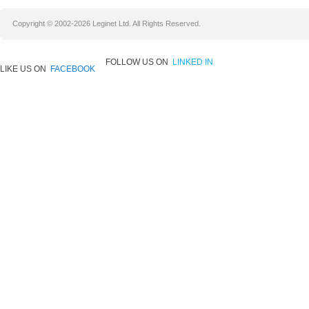
Copyright © 2002-2026 Leginet Ltd. All Rights Reserved.
FOLLOW US ON
LINKED IN
LIKE US ON
FACEBOOK