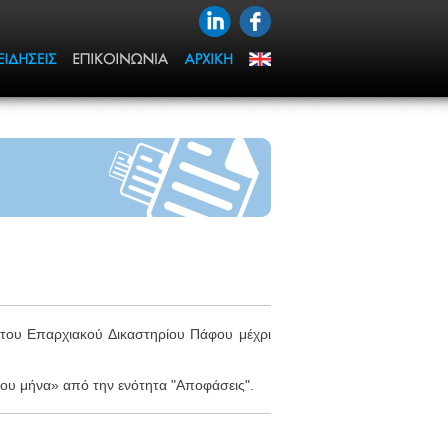
 του Επαρχιακού Δικαστηρίου Πάφου μέχρι
 του μήνα» από την ενότητα "Αποφάσεις".