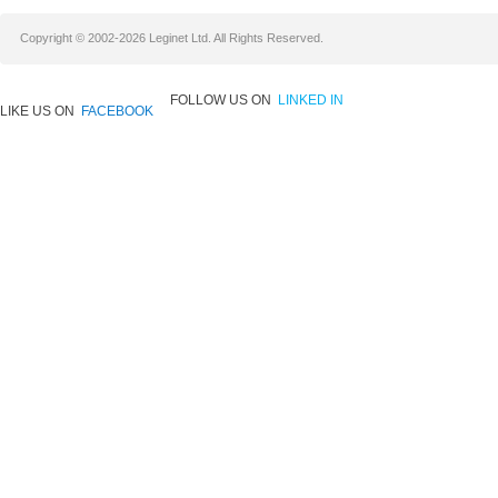
Copyright © 2002-2026 Leginet Ltd. All Rights Reserved.
FOLLOW US ON
LINKED IN
LIKE US ON
FACEBOOK