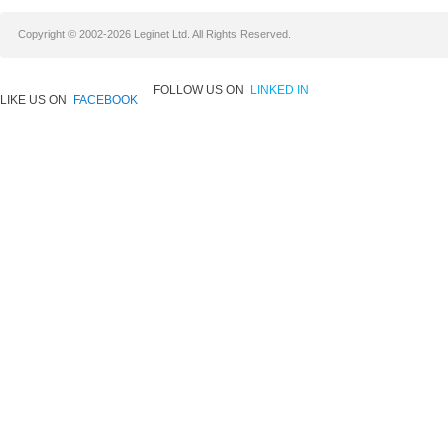
Copyright © 2002-2026 Leginet Ltd. All Rights Reserved.
FOLLOW US ON
LINKED IN
LIKE US ON
FACEBOOK