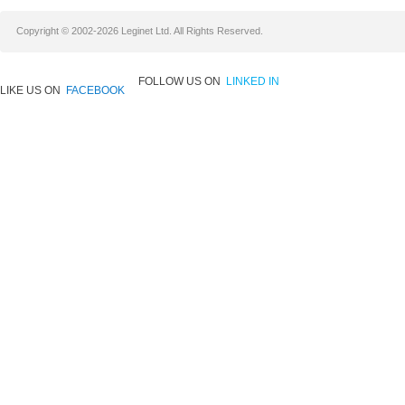
Copyright © 2002-2026 Leginet Ltd. All Rights Reserved.
FOLLOW US ON
LINKED IN
LIKE US ON
FACEBOOK