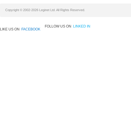
Copyright © 2002-2026 Leginet Ltd. All Rights Reserved.
FOLLOW US ON
LINKED IN
LIKE US ON
FACEBOOK