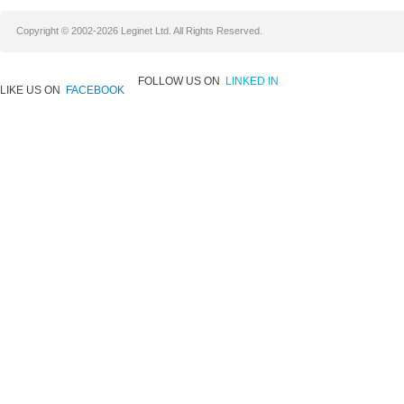
Copyright © 2002-2026 Leginet Ltd. All Rights Reserved.
FOLLOW US ON
LINKED IN
LIKE US ON
FACEBOOK