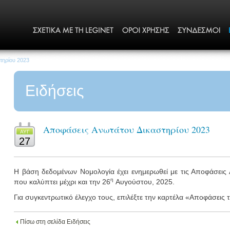
τηρίου 2023
Ειδήσεις
Αποφάσεις Ανωτάτου Δικαστηρίου 2023
ΑΥΓ
27
Η βάση δεδομένων Νομολογία έχει ενημερωθεί με τις Αποφάσεις
η
που καλύπτει μέχρι και την 26
Αυγούστου, 2025.
Για συγκεντρωτικό έλεγχο τους, επιλέξτε την καρτέλα «Αποφάσεις
Πίσω στη σελίδα Ειδήσεις