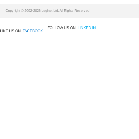
Copyright © 2002-2026 Leginet Ltd. All Rights Reserved.
FOLLOW US ON
LINKED IN
LIKE US ON
FACEBOOK