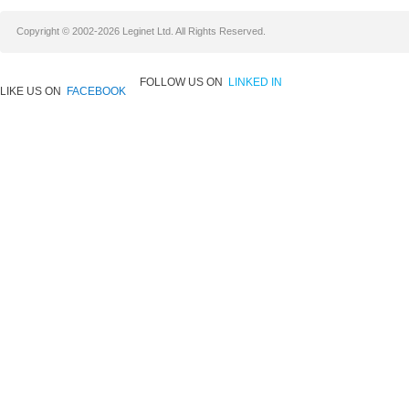
Copyright © 2002-2026 Leginet Ltd. All Rights Reserved.
FOLLOW US ON
LINKED IN
LIKE US ON
FACEBOOK