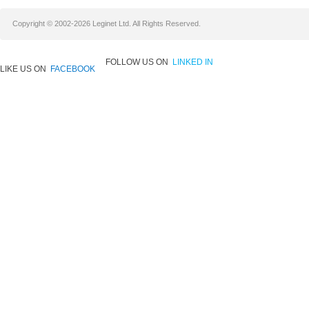
Copyright © 2002-2026 Leginet Ltd. All Rights Reserved.
FOLLOW US ON
LINKED IN
LIKE US ON
FACEBOOK