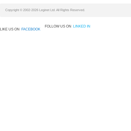
Copyright © 2002-2026 Leginet Ltd. All Rights Reserved.
FOLLOW US ON
LINKED IN
LIKE US ON
FACEBOOK