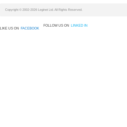
Copyright © 2002-2026 Leginet Ltd. All Rights Reserved.
FOLLOW US ON
LINKED IN
LIKE US ON
FACEBOOK