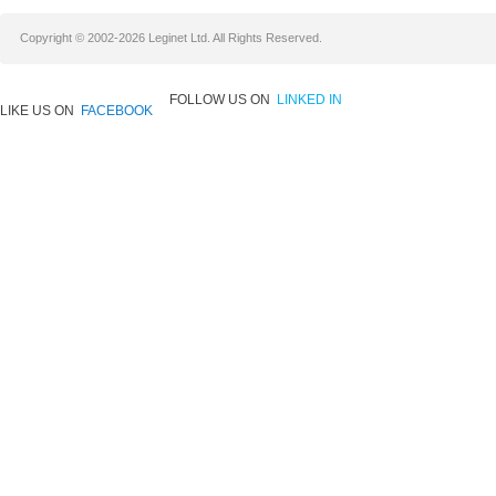
Copyright © 2002-2026 Leginet Ltd. All Rights Reserved.
FOLLOW US ON
LINKED IN
LIKE US ON
FACEBOOK