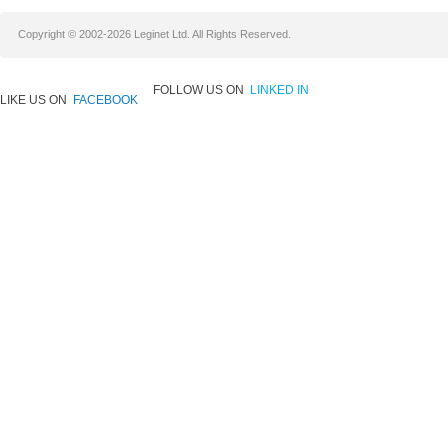
Copyright © 2002-2026 Leginet Ltd. All Rights Reserved.
FOLLOW US ON
LINKED IN
LIKE US ON
FACEBOOK