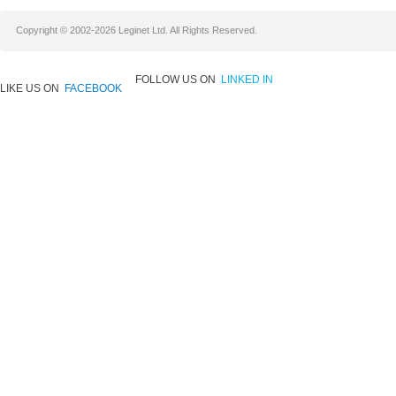
Copyright © 2002-2026 Leginet Ltd. All Rights Reserved.
FOLLOW US ON
LINKED IN
LIKE US ON
FACEBOOK