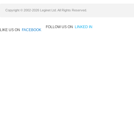
Copyright © 2002-2026 Leginet Ltd. All Rights Reserved.
FOLLOW US ON
LINKED IN
LIKE US ON
FACEBOOK