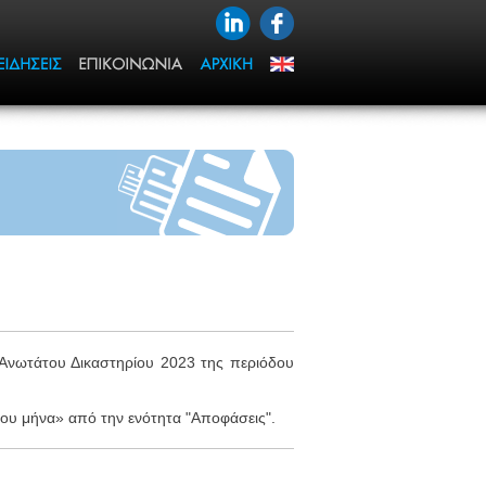
 Ανωτάτου Δικαστηρίου 2023 της περιόδου
 του μήνα» από την ενότητα "Αποφάσεις".