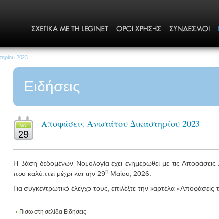
τηρίου 2023
Ειδήσεις
Αποφάσεις Ανωτάτου Δικαστηρίου 2023
MΑΙ
29
Η βάση δεδομένων Νομολογία έχει ενημερωθεί με τις Αποφάσεις
η
που καλύπτει μέχρι και την 29
Μαΐου, 2026.
Για συγκεντρωτικό έλεγχο τους, επιλέξτε την καρτέλα «Αποφάσεις
Πίσω στη σελίδα Ειδήσεις