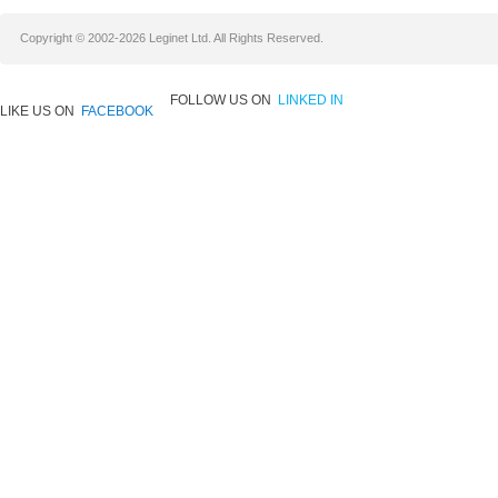
Copyright © 2002-2026 Leginet Ltd. All Rights Reserved.
FOLLOW US ON
LINKED IN
LIKE US ON
FACEBOOK