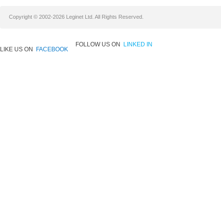
Copyright © 2002-2026 Leginet Ltd. All Rights Reserved.
FOLLOW US ON
LINKED IN
LIKE US ON
FACEBOOK