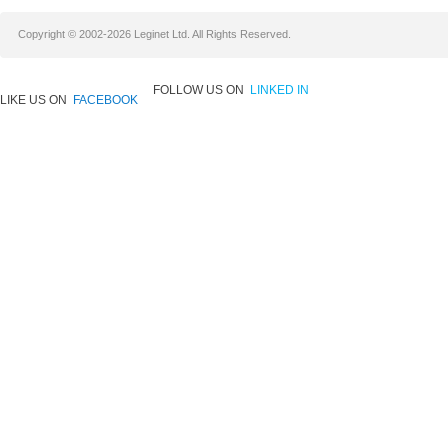
Copyright © 2002-2026 Leginet Ltd. All Rights Reserved.
FOLLOW US ON
LINKED IN
LIKE US ON
FACEBOOK