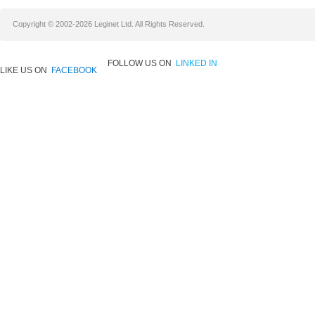
Copyright © 2002-2026 Leginet Ltd. All Rights Reserved.
FOLLOW US ON
LINKED IN
LIKE US ON
FACEBOOK