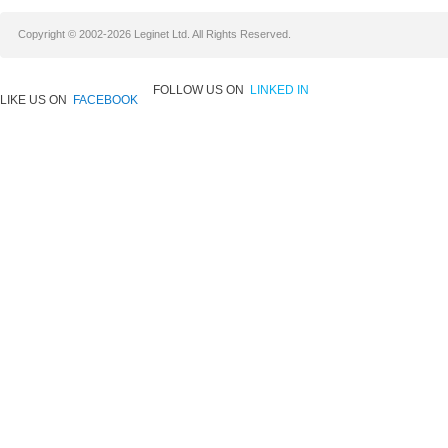
Copyright © 2002-2026 Leginet Ltd. All Rights Reserved.
FOLLOW US ON
LINKED IN
LIKE US ON
FACEBOOK